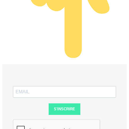
S'INSCRIRE