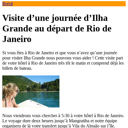
Brésil
Visite d’une journée d’Ilha
Grande au départ de Rio de
Janeiro
Si vous êtes à Rio de Janeiro et que vous n’avez qu’une journée
pour visiter Ilha Grande nous pouvons vous aider ! Cette visite part
de votre hôtel à Rio de Janeiro très tôt le matin et comprend déjà les
billets de bateau.
Nous viendrons vous chercher à 5:30 à votre hôtel à Rio de Janeiro.
Le voyage dure deux heures jusqu’à Mangratiba et notre équipe
organisera de là votre transfert jusqu’à Vila do Abraão sur l’île.