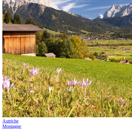
Autriche
Montagne