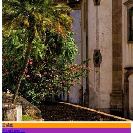
Brésil
Expériences