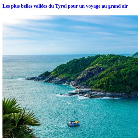
Les plus belles vallées du Tyrol pour un voyage au grand air