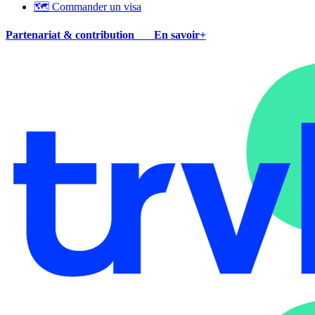
🗺 Commander un visa
Partenariat & contribution
En savoir+