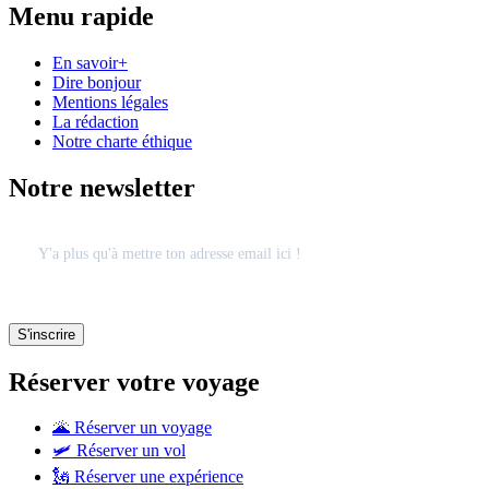
Menu rapide
En savoir+
Dire bonjour
Mentions légales
La rédaction
Notre charte éthique
Notre newsletter
Réserver votre voyage
🌋 Réserver un voyage
🛩 Réserver un vol
🗽 Réserver une expérience