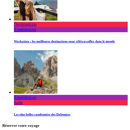
Destinations
Expériences
Workation : les meilleures destinations pour télétravailler dans le monde
Expériences
Italie
Les plus belles randonnées des Dolomites
Réserver votre voyage