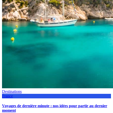
Destinations
France
Voyages de dernière minute : nos idées pour partir au dernier
moment