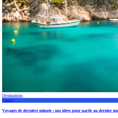
Destinations
France
Voyages de dernière minute : nos idées pour partir au dernier 