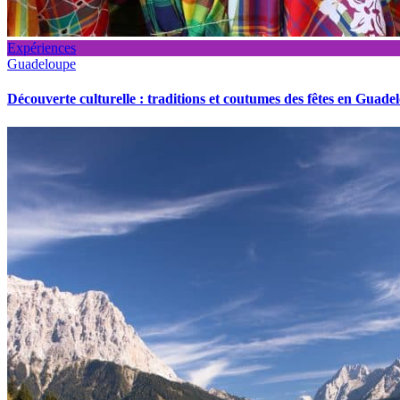
Expériences
Guadeloupe
Découverte culturelle : traditions et coutumes des fêtes en Guade