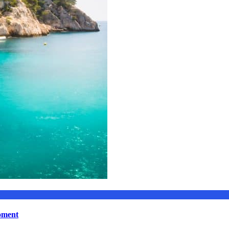
moment