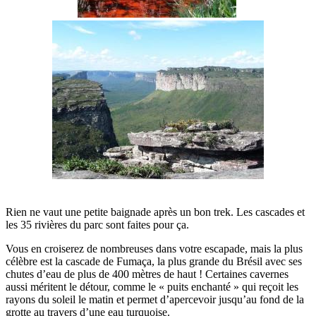
Rien ne vaut une petite baignade après un bon trek. Les cascades et
les 35 rivières du parc sont faites pour ça.
Vous en croiserez de nombreuses dans votre escapade, mais la plus
célèbre est la cascade de Fumaça, la plus grande du Brésil avec ses
chutes d’eau de plus de 400 mètres de haut ! Certaines cavernes
aussi méritent le détour, comme le « puits enchanté » qui reçoit les
rayons du soleil le matin et permet d’apercevoir jusqu’au fond de la
grotte au travers d’une eau turquoise.