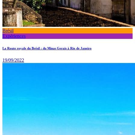
Brésil
Expériences
La Route royale du Brésil : du Minas Gerais à Rio de Janeiro
19/09/2022