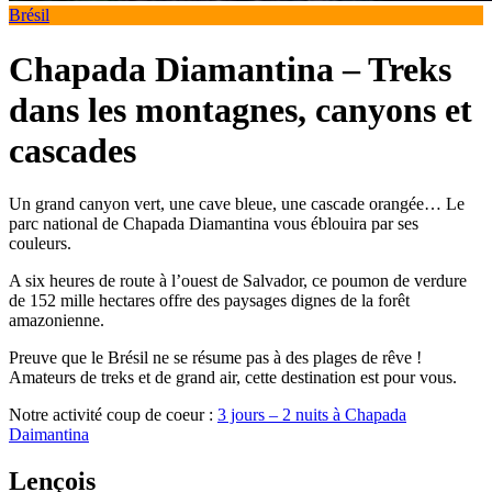
Brésil
Chapada Diamantina – Treks
dans les montagnes, canyons et
cascades
Un grand canyon vert, une cave bleue, une cascade orangée… Le
parc national de Chapada Diamantina vous éblouira par ses
couleurs.
A six heures de route à l’ouest de Salvador, ce poumon de verdure
de 152 mille hectares offre des paysages dignes de la forêt
amazonienne.
Preuve que le Brésil ne se résume pas à des plages de rêve !
Amateurs de treks et de grand air, cette destination est pour vous.
Notre activité coup de coeur :
3 jours – 2 nuits à Chapada
Daimantina
Lençois