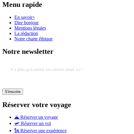
Menu rapide
En savoir+
Dire bonjour
Mentions légales
La rédaction
Notre charte éthique
Notre newsletter
Réserver votre voyage
🌋 Réserver un voyage
🛩 Réserver un vol
🗽 Réserver une expérience