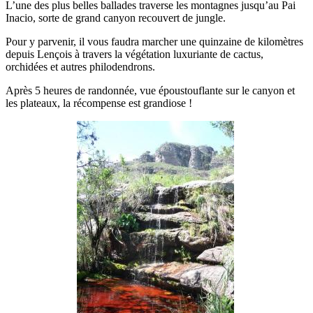
L’une des plus belles ballades traverse les montagnes jusqu’au Pai
Inacio, sorte de grand canyon recouvert de jungle.
Pour y parvenir, il vous faudra marcher une quinzaine de kilomètres
depuis Lençois à travers la végétation luxuriante de cactus,
orchidées et autres philodendrons.
Après 5 heures de randonnée, vue époustouflante sur le canyon et
les plateaux, la récompense est grandiose !