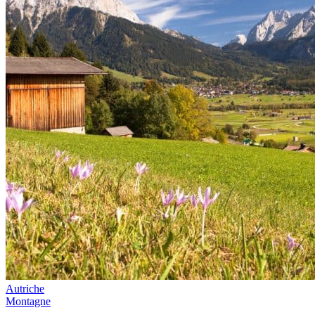
Autriche
Montagne