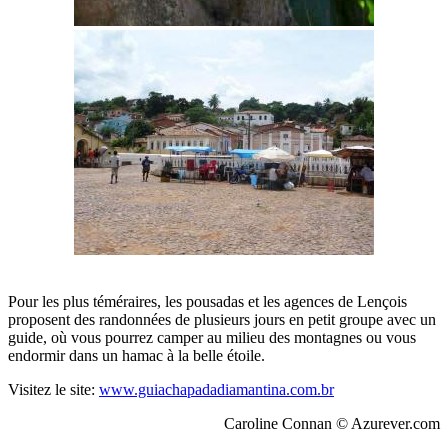
Pour les plus téméraires, les pousadas et les agences de Lençois
proposent des randonnées de plusieurs jours en petit groupe avec un
guide, où vous pourrez camper au milieu des montagnes ou vous
endormir dans un hamac à la belle étoile.
Visitez le site:
www.guiachapadadiamantina.com.br
Caroline Connan © Azurever.com