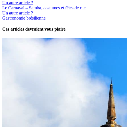
Un autre article ?
Le Carnaval – Samba, costumes et fêtes de rue
Un autre article ?
Gastronomie brésilienne
Ces articles devraient vous plaire