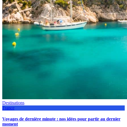
Destinations
France
Voyages de dernière minute : nos idées pour partir au dernier
moment