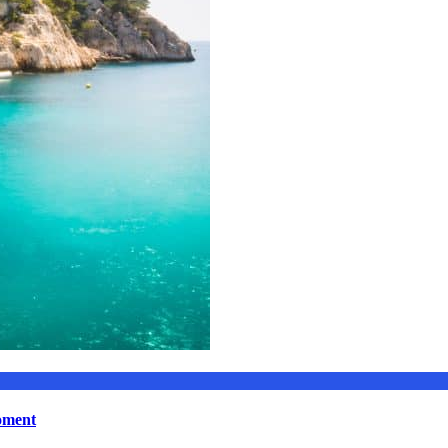
moment