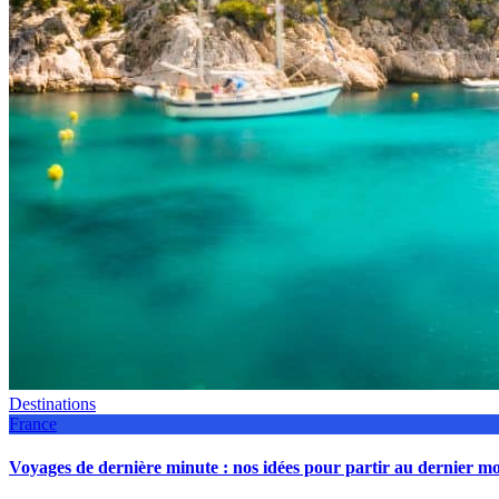
Destinations
France
Voyages de dernière minute : nos idées pour partir au dernier 