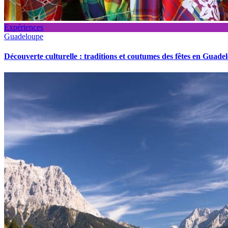
Expériences
Guadeloupe
Découverte culturelle : traditions et coutumes des fêtes en Guade