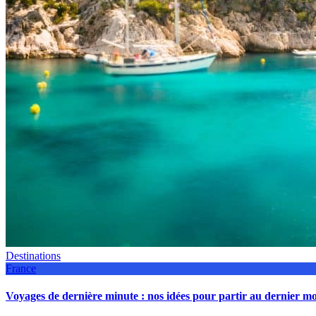
Destinations
France
Voyages de dernière minute : nos idées pour partir au dernier 