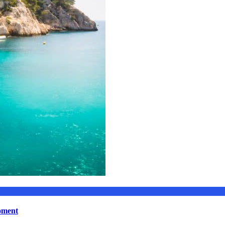
moment