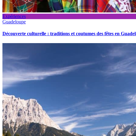
Expériences
Guadeloupe
Découverte culturelle : traditions et coutumes des fêtes en Guade