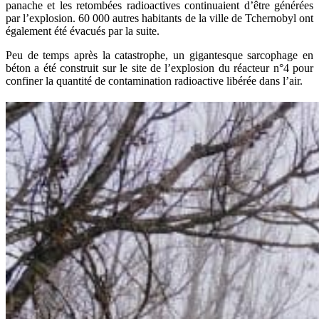
panache et les retombées radioactives continuaient d’être générées
par l’explosion. 60 000 autres habitants de la ville de Tchernobyl ont
également été évacués par la suite.
Peu de temps après la catastrophe, un gigantesque sarcophage en
béton a été construit sur le site de l’explosion du réacteur n°4 pour
confiner la quantité de contamination radioactive libérée dans l’air.