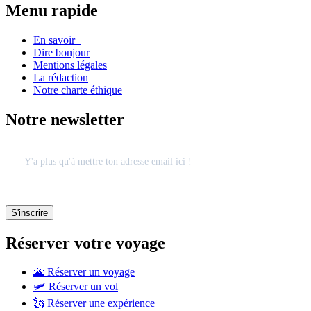
Menu rapide
En savoir+
Dire bonjour
Mentions légales
La rédaction
Notre charte éthique
Notre newsletter
Réserver votre voyage
🌋 Réserver un voyage
🛩 Réserver un vol
🗽 Réserver une expérience