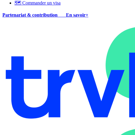
🗺 Commander un visa
Partenariat & contribution
En savoir+