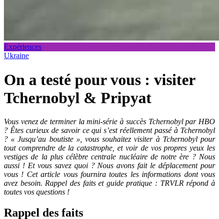
Expériences
Ukraine
On a testé pour vous : visiter
Tchernobyl & Pripyat
Vous venez de terminer la mini-série à succès Tchernobyl par HBO
? Êtes curieux de savoir ce qui s’est réellement passé à Tchernobyl
? « Jusqu’au boutiste », vous souhaitez visiter à Tchernobyl pour
tout comprendre de la catastrophe, et voir de vos propres yeux les
vestiges de la plus célèbre centrale nucléaire de notre ère ? Nous
aussi ! Et vous savez quoi ? Nous avons fait le déplacement pour
vous ! Cet article vous fournira toutes les informations dont vous
avez besoin. Rappel des faits et guide pratique : TRVLR répond à
toutes vos questions !
Rappel des faits