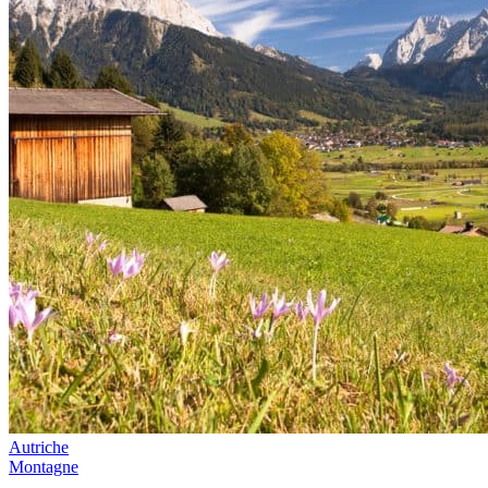
Autriche
Montagne