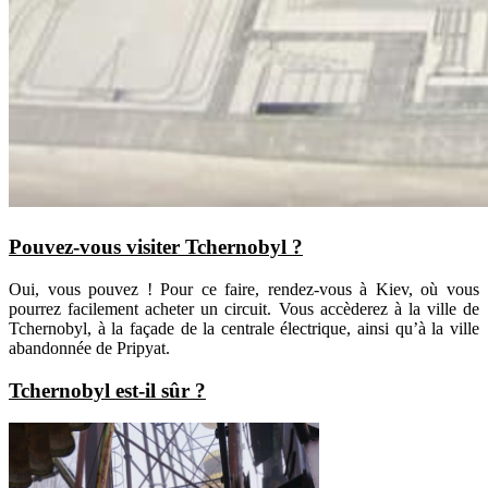
Pouvez-vous visiter Tchernobyl ?
Oui, vous pouvez ! Pour ce faire, rendez-vous à Kiev, où vous
pourrez facilement acheter un circuit. Vous accèderez à la ville de
Tchernobyl, à la façade de la centrale électrique, ainsi qu’à la ville
abandonnée de Pripyat.
Tchernobyl est-il sûr ?