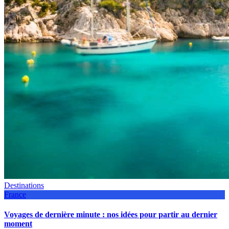
Destinations
France
Voyages de dernière minute : nos idées pour partir au dernier
moment