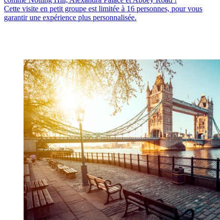
Cette visite en petit groupe est limitée à 16 personnes, pour vous
garantir une expérience plus personnalisée.