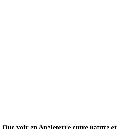
Que voir en Angleterre entre nature et