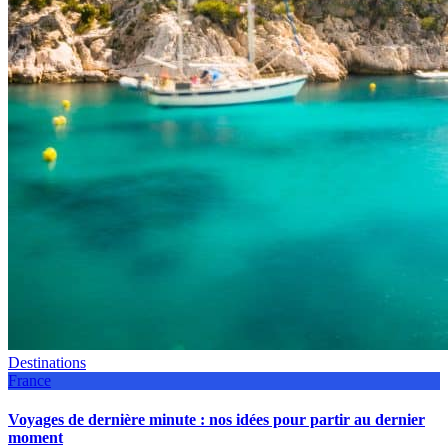
Destinations
France
Voyages de dernière minute : nos idées pour partir au dernier
moment