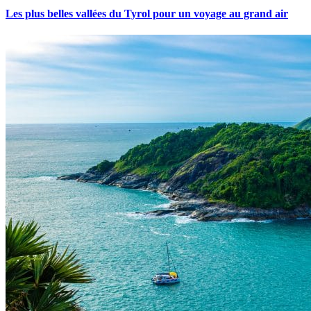
Les plus belles vallées du Tyrol pour un voyage au grand air