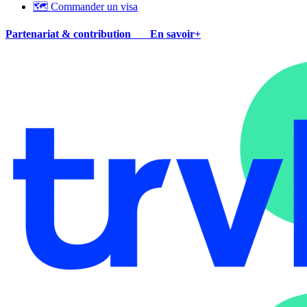
🗺 Commander un visa
Partenariat & contribution
En savoir+