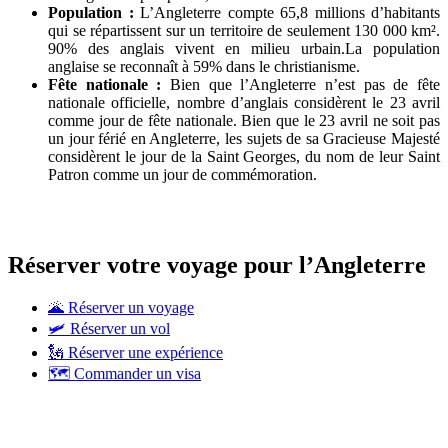
Population :
L’Angleterre compte 65,8 millions d’habitants
qui se répartissent sur un territoire de seulement 130 000 km².
90% des anglais vivent en milieu urbain.La population
anglaise se reconnaît à 59% dans le christianisme.
Fête nationale :
Bien que l’Angleterre n’est pas de fête
nationale officielle, nombre d’anglais considèrent le 23 avril
comme jour de fête nationale. Bien que le 23 avril ne soit pas
un jour férié en Angleterre, les sujets de sa Gracieuse Majesté
considèrent le jour de la Saint Georges, du nom de leur Saint
Patron comme un jour de commémoration.
Réserver votre voyage pour l’Angleterre
🌋 Réserver un voyage
🛩 Réserver un vol
🗽 Réserver une expérience
🗺 Commander un visa