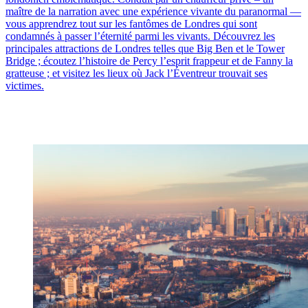
maître de la narration avec une expérience vivante du paranormal —
vous apprendrez tout sur les fantômes de Londres qui sont
condamnés à passer l’éternité parmi les vivants. Découvrez les
principales attractions de Londres telles que Big Ben et le Tower
Bridge ; écoutez l’histoire de Percy l’esprit frappeur et de Fanny la
gratteuse ; et visitez les lieux où Jack l’Éventreur trouvait ses
victimes.