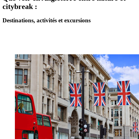
citybreak :
Destinations, activités et excursions