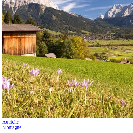
Autriche
Montagne