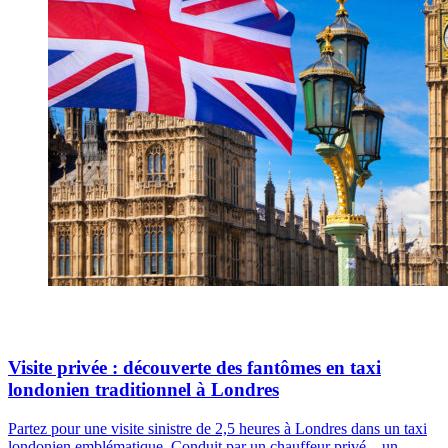
Visite privée : découverte des fantômes en taxi
londonien traditionnel à Londres
Partez pour une visite sinistre de 2,5 heures à Londres dans un taxi
londonien emblématique. Conduit par un chauffeur privé – un