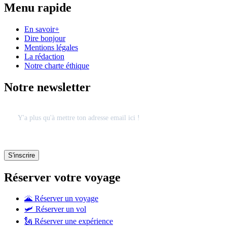
Menu rapide
En savoir+
Dire bonjour
Mentions légales
La rédaction
Notre charte éthique
Notre newsletter
Réserver votre voyage
🌋 Réserver un voyage
🛩 Réserver un vol
🗽 Réserver une expérience