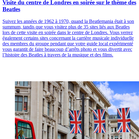
Visite du centre de Londres en soirée sur le thème des
Beatles
Suivez les années de 1962 à 1970, quand la Beatlemania était à son
summum, tandis que vous visitez plus de 35 sites liés aux Beatles
lors de cette visite en soirée dans le centre de Londres. Vous verrez
également certains sites concernant la carrière musicale individuelle
des membres du groupe pendant que votre guide local expérimenté
vous garantit de faire beaucoup d’arrêts photo et vous divertit avec
l’histoire des Beatles à travers de la musique et des films.