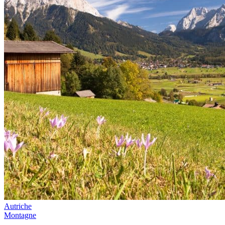
Autriche
Montagne