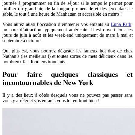
journée à programmer en fin de séjour si le temps le permet pour
profiter du grand air, de la longue promenade et des jeux dans le
sable, le tout à une heure de Manhattan et accessible en métro !
Vous aurez aussi l’occasion d’emmener vos enfants au
Luna Park,
un parc d’attraction typiquement américain. Il est ouvert tous les
jours de juin à août et les week-end uniquement de mars à mai et
septembre à octobre.
Qui plus est, vous pourrez déguster les fameux hot dog de chez
Nathan’s (les meilleurs !) et toutes sortes de mets délicieux dans les
nombreux fast food environnants.
Pour faire quelques classiques et
incontournables de New York
Il y a des lieux à côtés desquels vous ne pouvez pas passer sans
vous y arrêter et vos enfants vous le rendront bien !