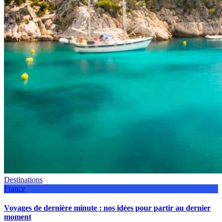
Destinations
France
Voyages de dernière minute : nos idées pour partir au dernier
moment