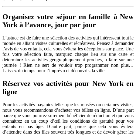
Organisez votre séjour en famille à New
York à l’avance, jour par jour
L’astuce est de faire une sélection des activités qui intéressent tout le
monde en alliant visites culturelles et récréatives. Pensez à demander
l’avis de vos enfants, cela vous évitera les déceptions sur place. Une
fois votre sélection faite, marquez chaque lieu sur une carte et
déterminez les activités géographiquement proches, à faire sur une
journée ! Rien ne sert de vouloir trop programmer non plus…
Laissez du temps pour l’imprévu et découvrir- la ville.
Réservez vos activités pour New York en
ligne
Pour les activités payantes telles que les musées ou certaines visites,
nous vous recommandons d’acheter vos billets en ligne. D’une part
parce que vous pourrez surement bénéficier de réduction et que vous
connaitrez en un coup d’œil les conditions de gratuité pour vos
enfants en bas âge. D’autre part, parce que cela vous évitera
d’attendre dans des files souvent très longues et de devoir gérer les