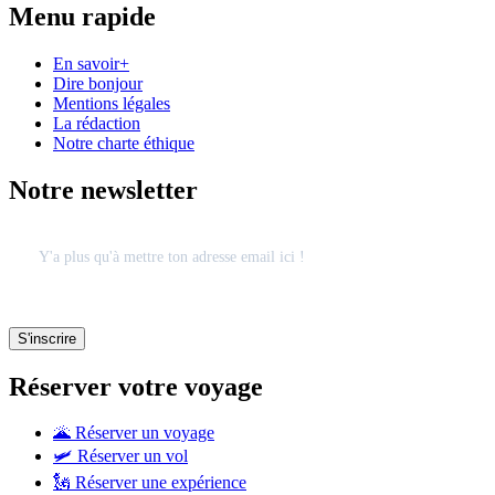
Menu rapide
En savoir+
Dire bonjour
Mentions légales
La rédaction
Notre charte éthique
Notre newsletter
Réserver votre voyage
🌋 Réserver un voyage
🛩 Réserver un vol
🗽 Réserver une expérience