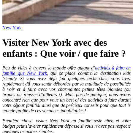
New York
Visiter New York avec des
enfants : Que voir / que faire ?
Peu de villes à travers le monde offre autant d’
activités à faire en
famille que New York
, qui se place comme la destination kids
friendly. Si vous avez déjà fait quelques recherches, vous avez
rapidement dû vous sentir débordés par la multitude de possibilités
à voir et à faire avec vos charmantes petites têtes blondes (ou
brunes ou rousses d’ailleurs !). Mais pas de panique, nous avons
concentré rien que pour vous un best of des activités à faire durant
votre séjour familial ainsi que de précieux conseils pour que tout le
monde profite de ces vacances inoubliables !
Première chose, visiter New York en famille reste cher, et votre
budget peut s’avérer rapidement dépassé si vous n’avez pas respecté
quelques principes simples.