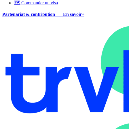
🗺 Commander un visa
Partenariat & contribution
En savoir+