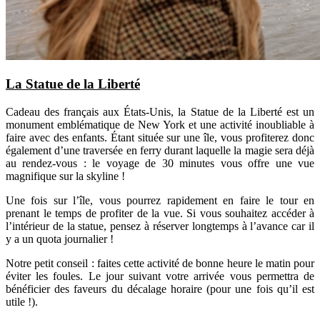
La Statue de la Liberté
Cadeau des français aux États-Unis, la Statue de la Liberté est un
monument emblématique de New York et une activité inoubliable à
faire avec des enfants. Étant située sur une île, vous profiterez donc
également d’une traversée en ferry durant laquelle la magie sera déjà
au rendez-vous : le voyage de 30 minutes vous offre une vue
magnifique sur la skyline !
Une fois sur l’île, vous pourrez rapidement en faire le tour en
prenant le temps de profiter de la vue. Si vous souhaitez accéder à
l’intérieur de la statue, pensez à réserver longtemps à l’avance car il
y a un quota journalier !
Notre petit conseil : faites cette activité de bonne heure le matin pour
éviter les foules. Le jour suivant votre arrivée vous permettra de
bénéficier des faveurs du décalage horaire (pour une fois qu’il est
utile !).