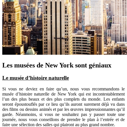
Les musées de New York sont géniaux
Le musée d’histoire naturelle
Si vous ne deviez en faire qu’un, nous vous recommandons le
musée d’histoire naturelle de New York qui est incontestablement
l’un des plus beaux et des plus complets du monde. Les enfants
seront époustouflés par ce lieu qu’ils auront surement déjà vu dans
des films ou dessins animés et par les œuvres impressionnantes qu’il
garde. Néanmoins, si vous ne souhaitez pas y passer toute une
journée, nous vous conseillons de prendre le plan à l’entrée et de
faire une sélection des salles qui plairont au plus grand nombre.