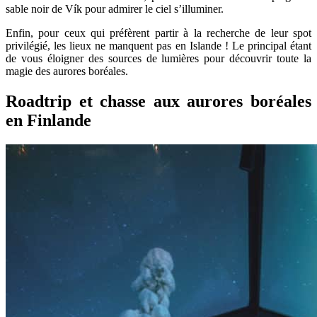
sable noir de Vík pour admirer le ciel s’illuminer.
Enfin, pour ceux qui préfèrent partir à la recherche de leur spot
privilégié, les lieux ne manquent pas en Islande ! Le principal étant
de vous éloigner des sources de lumières pour découvrir toute la
magie des aurores boréales.
Roadtrip et chasse aux aurores boréales
en Finlande