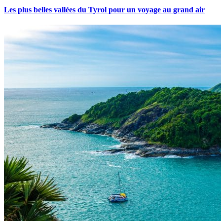
Les plus belles vallées du Tyrol pour un voyage au grand air