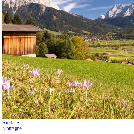
Autriche
Montagne