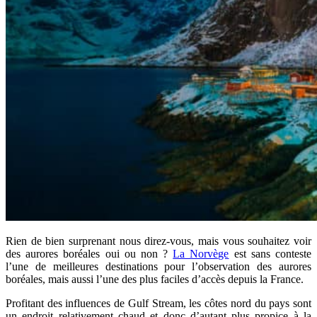
Rien de bien surprenant nous direz-vous, mais vous souhaitez voir
des aurores boréales oui ou non ?
La Norvège
est sans conteste
l’une de meilleures destinations pour l’observation des aurores
boréales, mais aussi l’une des plus faciles d’accès depuis la France.
Profitant des influences de Gulf Stream, les côtes nord du pays sont
un endroit relativement chaud et donc d’autant plus propice à la