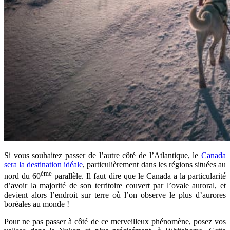
Si vous souhaitez passer de l’autre côté de l’Atlantique, le
Canada
sera la destination idéale
, particulièrement dans les régions situées au
ème
nord du 60
parallèle. Il faut dire que le Canada a la particularité
d’avoir la majorité de son territoire couvert par l’ovale auroral, et
devient alors l’endroit sur terre où l’on observe le plus d’aurores
boréales au monde !
Pour ne pas passer à côté de ce merveilleux phénomène, posez vos