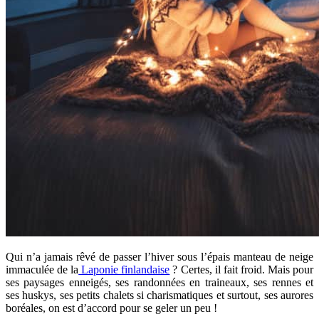
Qui n’a jamais rêvé de passer l’hiver sous l’épais manteau de neige
immaculée de la
Laponie finlandaise
? Certes, il fait froid. Mais pour
ses paysages enneigés, ses randonnées en traineaux, ses rennes et
ses huskys, ses petits chalets si charismatiques et surtout, ses aurores
boréales, on est d’accord pour se geler un peu !