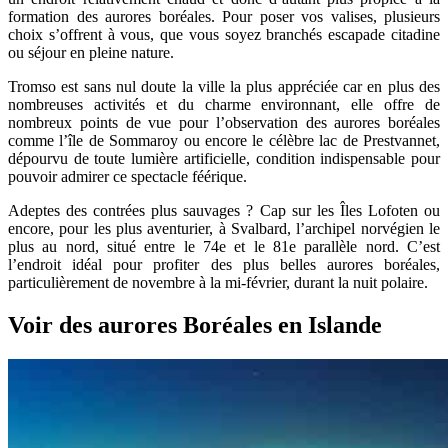
formation des aurores boréales. Pour poser vos valises, plusieurs
choix s’offrent à vous, que vous soyez branchés escapade citadine
ou séjour en pleine nature.
Tromso est sans nul doute la ville la plus appréciée car en plus des
nombreuses activités et du charme environnant, elle offre de
nombreux points de vue pour l’observation des aurores boréales
comme l’île de Sommaroy ou encore le célèbre lac de Prestvannet,
dépourvu de toute lumière artificielle, condition indispensable pour
pouvoir admirer ce spectacle féérique.
Adeptes des contrées plus sauvages ? Cap sur les Îles Lofoten ou
encore, pour les plus aventurier, à Svalbard, l’archipel norvégien le
plus au nord, situé entre le 74e et le 81e parallèle nord. C’est
l’endroit idéal pour profiter des plus belles aurores boréales,
particulièrement de novembre à la mi-février, durant la nuit polaire.
Voir des aurores Boréales en Islande