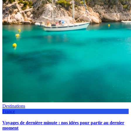
Destinations
France
Voyages de dernière minute : nos idées pour partir au dernier
moment