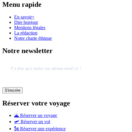
Menu rapide
En savoir+
Dire bonjour
Mentions légales
La rédaction
Notre charte éthique
Notre newsletter
Réserver votre voyage
🌋 Réserver un voyage
🛩 Réserver un vol
🗽 Réserver une expérience