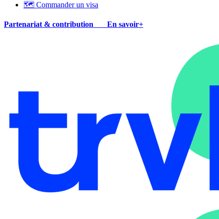
🗺 Commander un visa
Partenariat & contribution
En savoir+