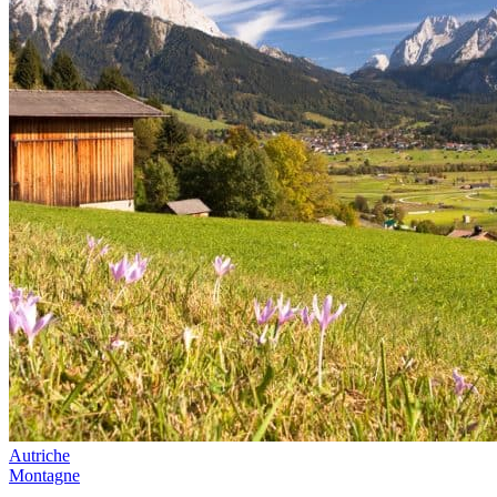
Autriche
Montagne