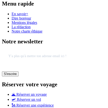
Menu rapide
En savoir+
Dire bonjour
Mentions légales
La rédaction
Notre charte éthique
Notre newsletter
Réserver votre voyage
🌋 Réserver un voyage
🛩 Réserver un vol
🗽 Réserver une expérience