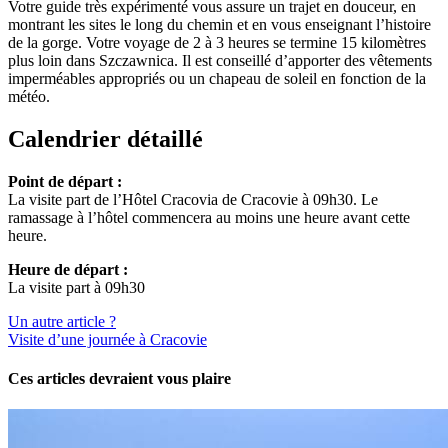
Votre guide très expérimenté vous assure un trajet en douceur, en
montrant les sites le long du chemin et en vous enseignant l’histoire
de la gorge. Votre voyage de 2 à 3 heures se termine 15 kilomètres
plus loin dans Szczawnica. Il est conseillé d’apporter des vêtements
imperméables appropriés ou un chapeau de soleil en fonction de la
météo.
Calendrier détaillé
Point de départ :
La visite part de l’Hôtel Cracovia de Cracovie à 09h30. Le
ramassage à l’hôtel commencera au moins une heure avant cette
heure.
Heure de départ :
La visite part à 09h30
Un autre article ?
Visite d’une journée à Cracovie
Ces articles devraient vous plaire