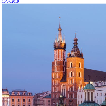
15/07/2019