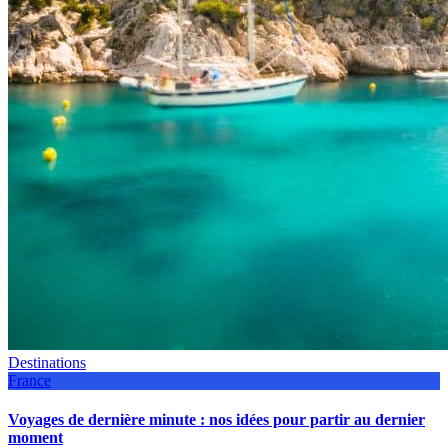
Destinations
France
Voyages de dernière minute : nos idées pour partir au dernier
moment