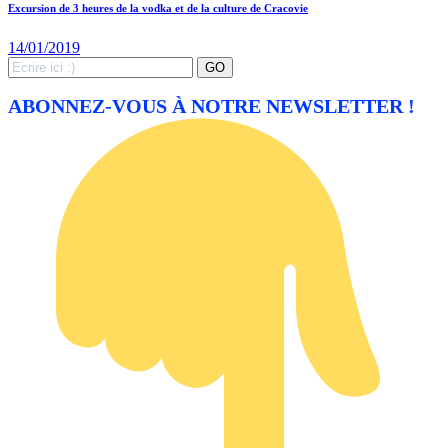
Excursion de 3 heures de la vodka et de la culture de Cracovie
14/01/2019
Search
GO
for:
ABONNEZ-VOUS À NOTRE NEWSLETTER !