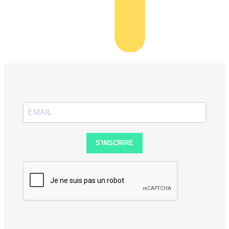
S'INSCRIRE