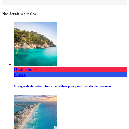
Nos derniers articles :
Destinations
France
Voyages de dernière minute : nos idées pour partir au dernier moment