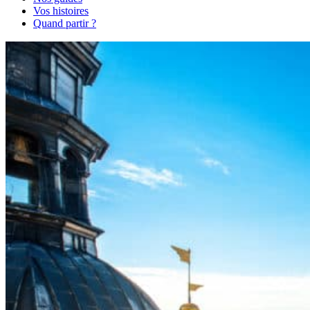
Vos histoires
Quand partir ?