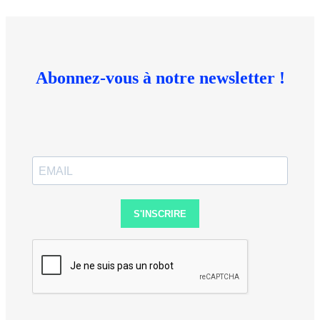
Abonnez-vous à notre newsletter !
S'INSCRIRE