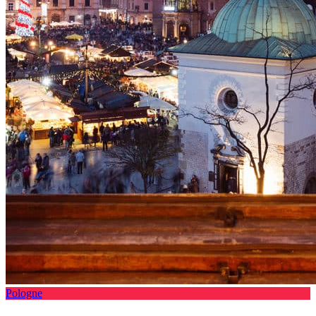
Pologne