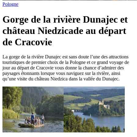
Pologne
Gorge de la rivière Dunajec et
château Niedzicade au départ
de Cracovie
La gorge de la rivière Dunajec est sans doute l’une des attractions
touristiques de premier choix de la Pologne et ce grand voyage de
jour au départ de Cracovie vous donne la chance d’admirer des
paysages étonnants lorsque vous naviguez sur la rivière, ainsi
qu’une visite du château Niedzica dans la vallée du Dunajec.