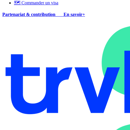
🗺 Commander un visa
Partenariat & contribution
En savoir+