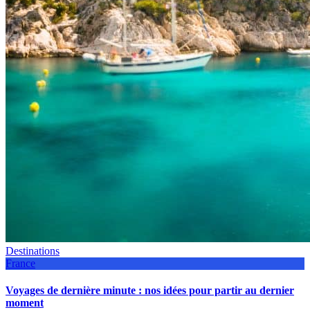
Destinations
France
Voyages de dernière minute : nos idées pour partir au dernier
moment