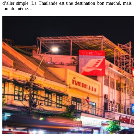
d’aller simple. La Thaïlande est une destination bon marché, mais
tout de même…