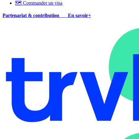
🗺 Commander un visa
Partenariat & contribution
En savoir+