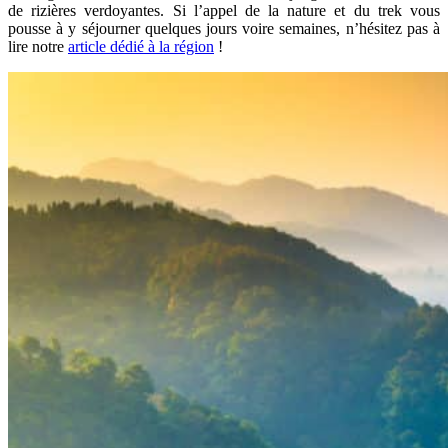
de rizières verdoyantes. Si l’appel de la nature et du trek vous
pousse à y séjourner quelques jours voire semaines, n’hésitez pas à
lire notre
article dédié à la région
!