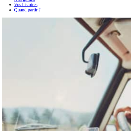
Vos histoires
Quand partir ?