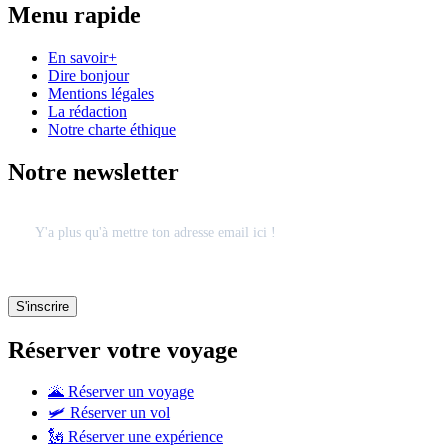
Menu rapide
En savoir+
Dire bonjour
Mentions légales
La rédaction
Notre charte éthique
Notre newsletter
Réserver votre voyage
🌋 Réserver un voyage
🛩 Réserver un vol
🗽 Réserver une expérience