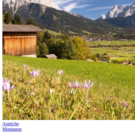
Autriche
Montagne