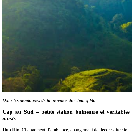
Dans les montagnes de la province de Chiang Mai
Cap au Sud – petite station balnéaire et véritables
musts
Hua Hin.
Changement d’ambiance, changement de décor : direction