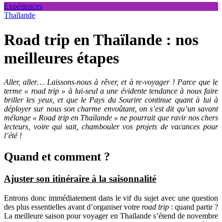
Expériences
Thaïlande
Road trip en Thaïlande : nos
meilleures étapes
Aller, aller… Laissons-nous à rêver, et à re-voyager ! Parce que le
terme « road trip » à lui-seul a une évidente tendance à nous faire
briller les yeux, et que le Pays du Sourire continue quant à lui à
déployer sur nous son charme envoûtant, on s’est dit qu’un savant
mélange « Road trip en Thaïlande » ne pourrait que ravir nos chers
lecteurs, voire qui sait, chambouler vos projets de vacances pour
l’été !
Quand et comment ?
Ajuster son itinéraire à la saisonnalité
Entrons donc immédiatement dans le vif du sujet avec une question
des plus essentielles avant d’organiser votre
road trip
: quand partir ?
La meilleure saison pour voyager en Thaïlande s’étend de novembre