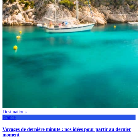
Destinations
France
Voyages de dernière minute : nos idées pour partir au dernier
moment