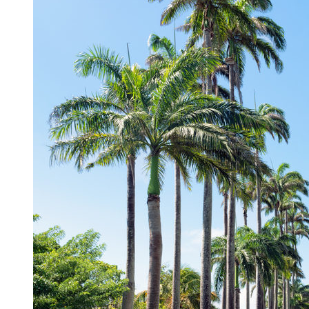
Où partir en Janvier ?
Les destinations du mois de janvier