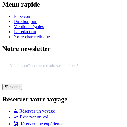
Menu rapide
En savoir+
Dire bonjour
Mentions légales
La rédaction
Notre charte éthique
Notre newsletter
Réserver votre voyage
🌋 Réserver un voyage
🛩 Réserver un vol
🗽 Réserver une expérience