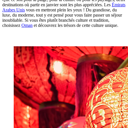
destinations où partir en janvier sont les plus appréciées. Les
Émirats
Arabes Unis
vous en mettront plein les yeux ! Du grandiose, du
luxe, du moderne, tout y est pensé pour vous faire passer un séjour
inoubliable. Si vous êtes plutôt branchés culture et tradition,
choisissez
Oman
et découvrez les trésors de cette culture unique.