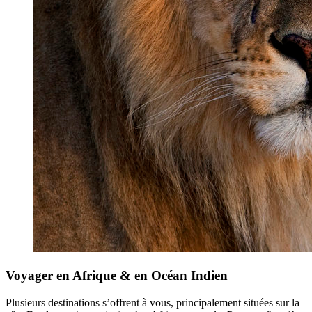
Voyager en Afrique & en Océan Indien
Plusieurs destinations s’offrent à vous, principalement situées sur la