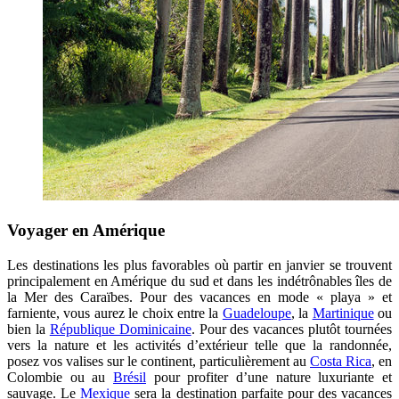
Voyager en Amérique
Les destinations les plus favorables où partir en janvier se trouvent
principalement en Amérique du sud et dans les indétrônables îles de
la Mer des Caraïbes. Pour des vacances en mode « playa » et
farniente, vous aurez le choix entre la
Guadeloupe
, la
Martinique
ou
bien la
République Dominicaine
. Pour des vacances plutôt tournées
vers la nature et les activités d’extérieur telle que la randonnée,
posez vos valises sur le continent, particulièrement au
Costa Rica
, en
Colombie ou au
Brésil
pour profiter d’une nature luxuriante et
sauvage. Le
Mexique
sera la destination parfaite pour des vacances