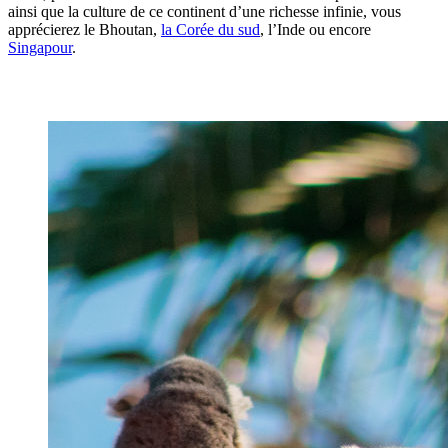
ainsi que la culture de ce continent d’une richesse infinie, vous
apprécierez le Bhoutan,
la Corée du sud
, l’Inde ou encore
Singapour
.