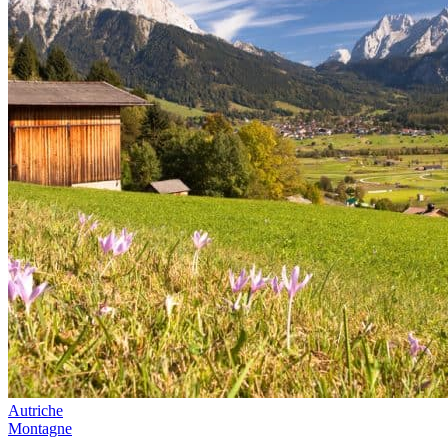
Autriche
Montagne