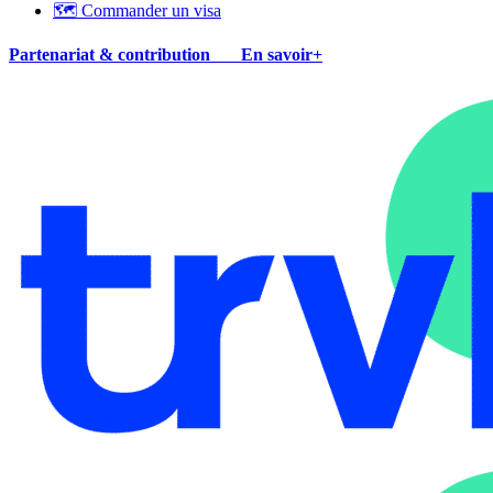
🗺 Commander un visa
Partenariat & contribution
En savoir+