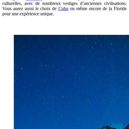
culturelles, avec de nombreux vestiges d’anciennes civilisations.
Vous aurez aussi le choix de
Cuba
ou même encore de la Floride
pour une expérience unique.